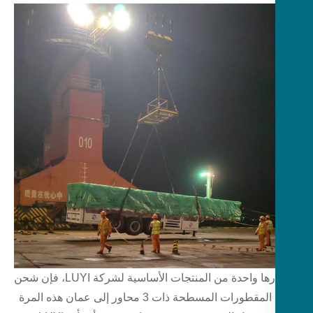
باعتبارها واحدة من المنتجات الأساسية لشركة LUYI، فإن شحن
نصف المقطورات المسطحة ذات 3 محاور إلى عمان هذه المرة