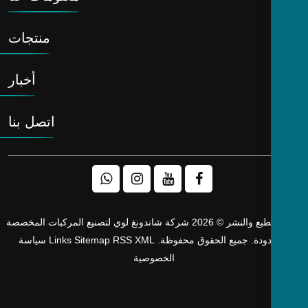
إفريقيا
منتجات
أخبار
اتصل بنا
حقوق الطبع والنشر © 2026 شركة شاندونغ لوي لتصنيع المركبات المخصصة
دودة. جميع الحقوق محفوظة.
XML
RSS
Sitemap
Links
سياسة
الخصوصية