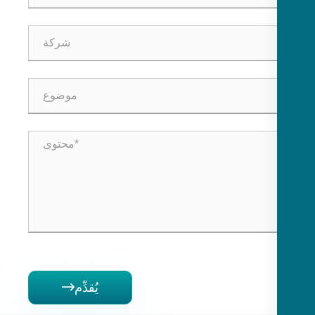
يُقدِّم
