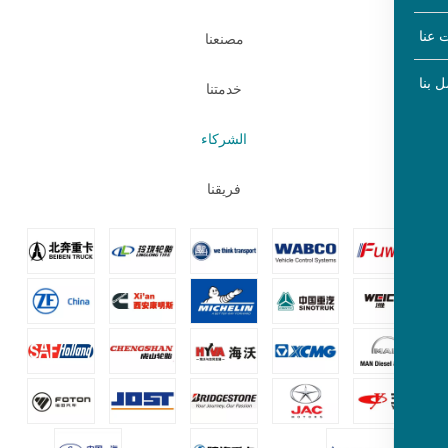
مصنعنا
خدمتنا
الشركاء
فريقنا