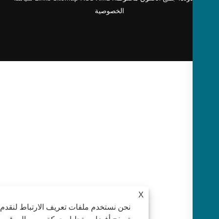
الخصوصية
X
نحن نستخدم ملفات تعريف الارتباط لنقدم لك تجرب