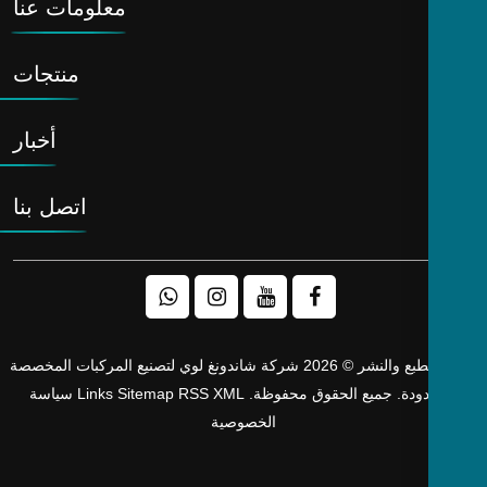
معلومات عنا
منتجات
أخبار
اتصل بنا
حقوق الطبع والنشر © 2026 شركة شاندونغ لوي لتصنيع المركبات المخصصة
دودة. جميع الحقوق محفوظة.
XML
RSS
Sitemap
Links
سياسة
الخصوصية