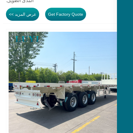
المدى الطويل.
Get Factory Quote
عرض المزيد >>