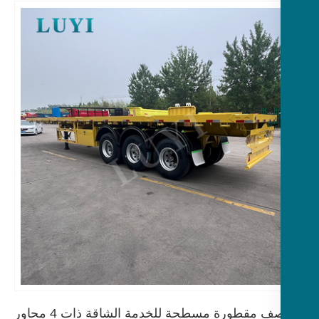
نصف مقطورة مسطحة للخدمة الشاقة ذات 4 محاور