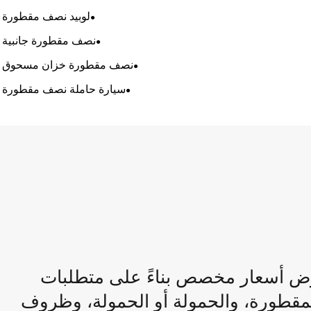
لوبيد نصف مقطورة
نصف مقطورة جانبية
نصف مقطورة خزان مسحوق
سيارة حاملة نصف مقطورة
ض أسعار مخصص بناءً على متطلبات
 المقطورة، والحمولة أو الحمولة، وظروف