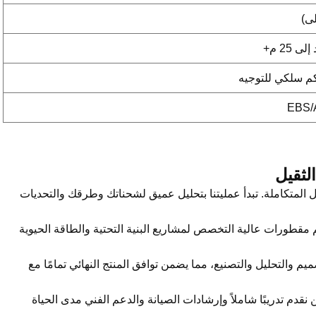
م سلكي للتوجيه
ل المتكاملة. تبدأ عمليتنا بتحليل عميق لشحناتك وطرقك والتحديات
 مقطورات عالية التخصص لمشاريع البنية التحتية والطاقة الحيوية
 والتحليل والتصنيع، مما يضمن توافق المنتج النهائي تمامًا مع
ن نقدم تدريبًا شاملاً وإرشادات الصيانة والدعم الفني مدى الحياة