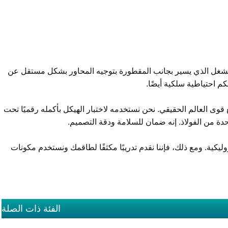
للمشغل الذي يسير بجانب المقطورة بتوجيه المحاور بشكل مستقل عن
كم احتياطية سلكية أيضًا.
 قوى العالم الحقيقي. نحن نستخدمه لاختبار الهيكل بأكمله رقميًا تحت
ة من الفولاذ. إنه ضمان للسلامة ودقة التصميم.
وليكية. ومع ذلك، فإننا نقدم تدريبًا مكثفًا لطاقمك ونستخدم مكونات
الفئة ذات الصلة