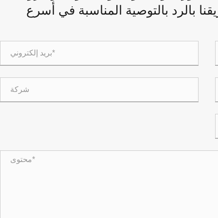
قنا بالرد بالتوصية المناسبة في أسرع