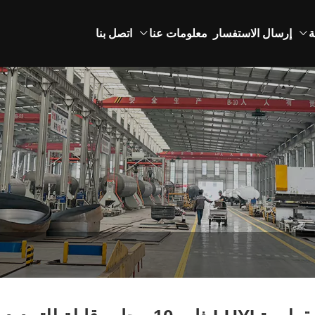
ة
إرسال الاستفسار
معلومات عنا
اتصل بنا