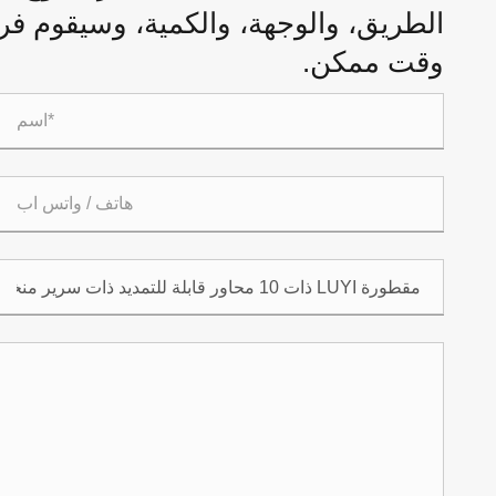
الطريق، والوجهة، والكمية، وسيقوم فري
وقت ممكن.