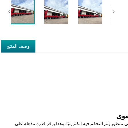
وصف المنتج
صوى
 متطور يتم التحكم فيه إلكترونيًا. وهذا يوفر قدرة مذهلة على