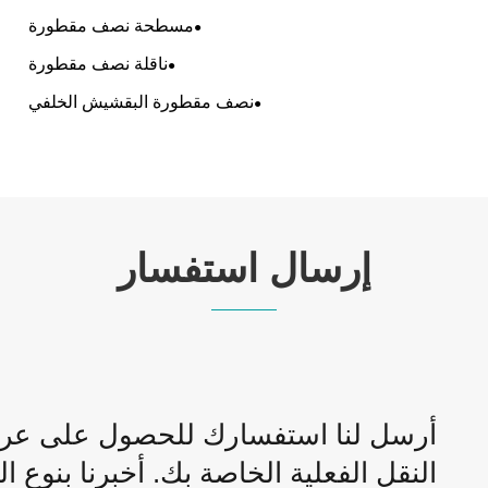
مسطحة نصف مقطورة
ناقلة نصف مقطورة
نصف مقطورة البقشيش الخلفي
إرسال استفسار
أرسل لنا استفسارك للحصول على عر
النقل الفعلية الخاصة بك. أخبرنا بنوع