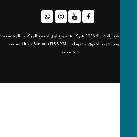
حقوق الطبع والنشر © 2026 شركة شاندونغ لوي لتصنيع المركبات المخصصة
دودة. جميع الحقوق محفوظة.
XML
RSS
Sitemap
Links
سياسة
الخصوصية