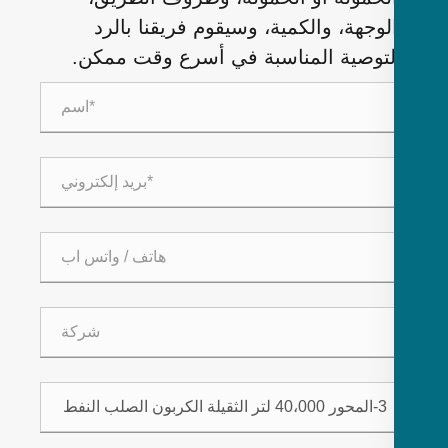
لوجهة، والكمية، وسيقوم فريقنا بالرد
لتوصية المناسبة في أسرع وقت ممكن.