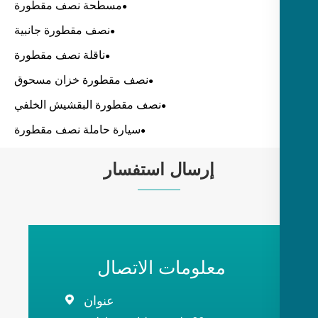
مسطحة نصف مقطورة
نصف مقطورة جانبية
ناقلة نصف مقطورة
نصف مقطورة خزان مسحوق
نصف مقطورة البقشيش الخلفي
سيارة حاملة نصف مقطورة
إرسال استفسار
معلومات الاتصال
عنوان
