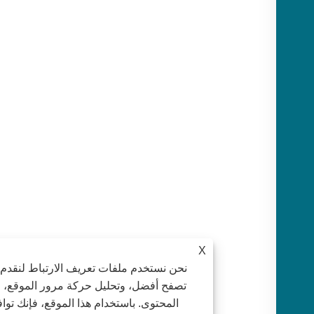
X
نحن نستخدم ملفات تعريف الارتباط لنقدم لك تجرب
تصفح أفضل، وتحليل حركة مرور الموقع، وتخصيص
المحتوى. باستخدام هذا الموقع، فإنك توافق على