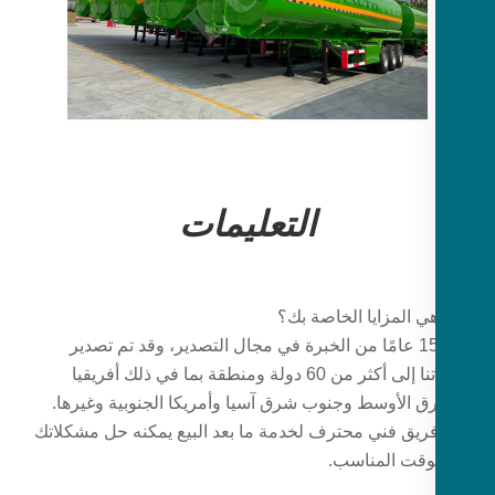
التعليمات
لدينا 15 عامًا من الخبرة في مجال التصدير، وقد تم تصدير
منتجاتنا إلى أكثر من 60 دولة ومنطقة بما في ذلك أفريقيا
ق الأوسط وجنوب شرق آسيا وأمريكا الجنوبية وغيرها.
 فريق فني محترف لخدمة ما بعد البيع يمكنه حل مشكلاتك
وقت المناسب.