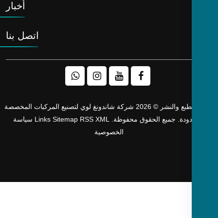
أخبار
اتصل بنا
حقوق الطبع والنشر © 2026 شركة شاندونغ لوي لتصنيع المركبات المخصصة
دودة. جميع الحقوق محفوظة.
XML
RSS
Sitemap
Links
سياسة
الخصوصية