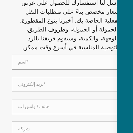
سل لنا استفسارك للحصول على عرض
عار مخصص بناءً على متطلبات النقل
فعلية الخاصة بك. أخبرنا بنوع المقطورة،
لحمولة أو الحمولة، وظروف الطريق،
لوجهة، والكمية، وسيقوم فريقنا بالرد
لتوصية المناسبة في أسرع وقت ممكن.