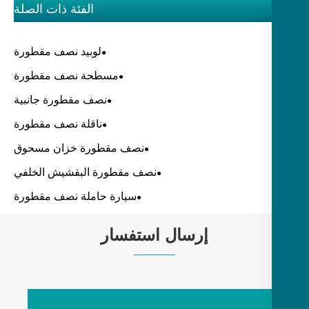
الفئة ذات الصلة
لوبيد نصف مقطورة
مسطحة نصف مقطورة
نصف مقطورة جانبية
ناقلة نصف مقطورة
نصف مقطورة خزان مسحوق
نصف مقطورة البقشيش الخلفي
سيارة حاملة نصف مقطورة
إرسال استفسار