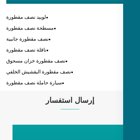
لوبيد نصف مقطورة
مسطحة نصف مقطورة
نصف مقطورة جانبية
ناقلة نصف مقطورة
نصف مقطورة خزان مسحوق
نصف مقطورة البقشيش الخلفي
سيارة حاملة نصف مقطورة
إرسال استفسار