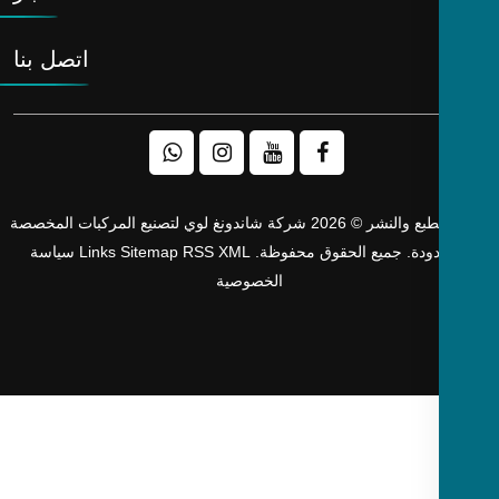
اتصل بنا
حقوق الطبع والنشر © 2026 شركة شاندونغ لوي لتصنيع المركبات المخصصة
دودة. جميع الحقوق محفوظة.
XML
RSS
Sitemap
Links
سياسة
الخصوصية