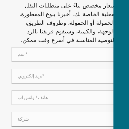
عار مخصص بناءً على متطلبات النقل
فعلية الخاصة بك. أخبرنا بنوع المقطورة،
لحمولة أو الحمولة، وظروف الطريق،
لوجهة، والكمية، وسيقوم فريقنا بالرد
لتوصية المناسبة في أسرع وقت ممكن.