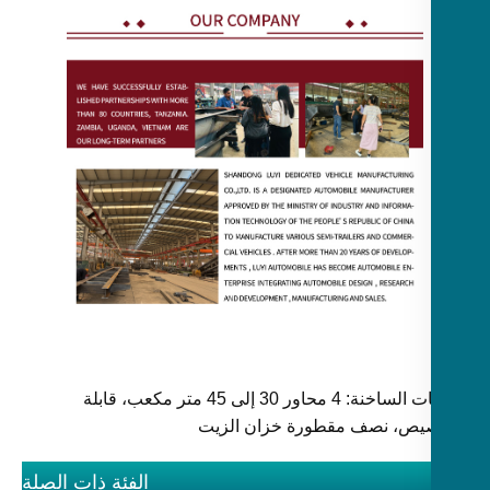
الكلمات الساخنة: 4 محاور 30 ​​إلى 45 متر مكعب، قابلة
يص، نصف مقطورة خزان الزيت
الفئة ذات الصلة