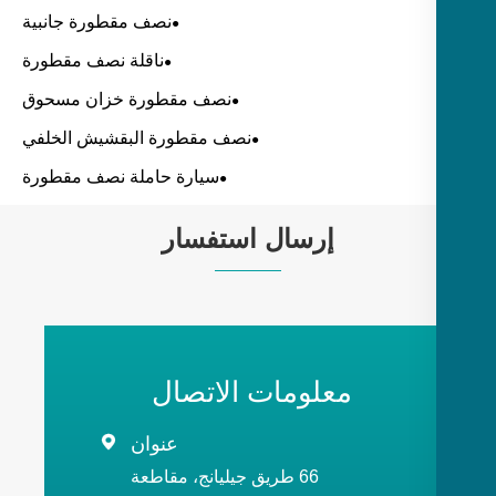
نصف مقطورة جانبية
ناقلة نصف مقطورة
نصف مقطورة خزان مسحوق
نصف مقطورة البقشيش الخلفي
سيارة حاملة نصف مقطورة
إرسال استفسار
معلومات الاتصال
عنوان

66 طريق جيليانج، مقاطعة