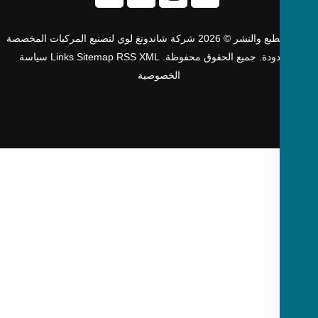
حقوق الطبع والنشر © 2026 شركة شاندونغ لوي لتصنيع المركبات المخصصة
دودة. جميع الحقوق محفوظة.
XML
RSS
Sitemap
Links
سياسة
الخصوصية