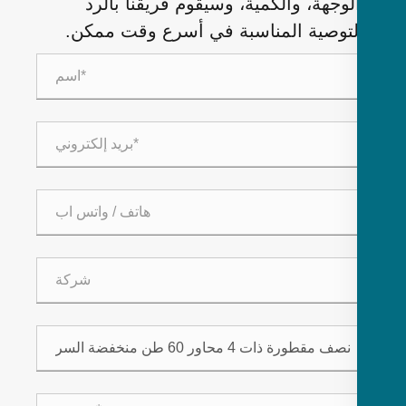
لوجهة، والكمية، وسيقوم فريقنا بالرد
لتوصية المناسبة في أسرع وقت ممكن.