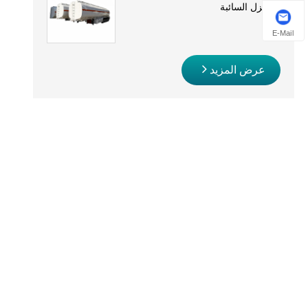
والديزل السائبة
E-Mail
عرض المزيد