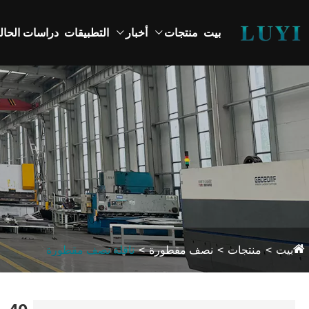
بيت
منتجات
أخبار
التطبيقات
دراسات الحال
بيت
منتجات
نصف مقطورة
ناقلة نصف مقطورة