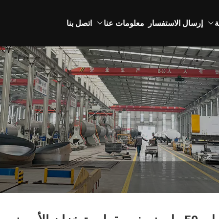
ة
إرسال الاستفسار
معلومات عنا
اتصل بنا