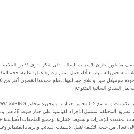
 نقل البضائع السائبة المتنوعة.
ات المتعددة للإطارات والجنوط اختيارية، وجميع الملحقات الأساسية هي
الي فعال من حيث التكلفة لنقل الأسمنت السائب والرماد المتطاير وغ