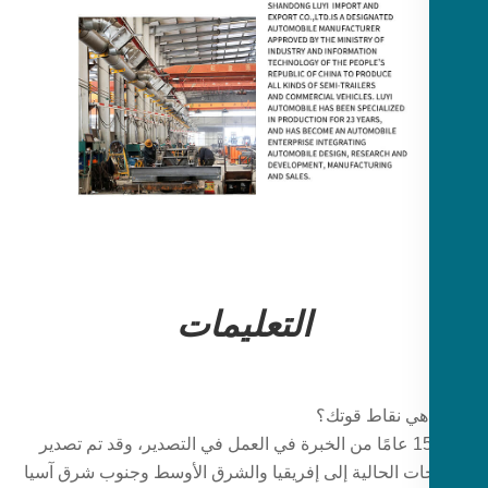
التعليمات
لدينا 15 عامًا من الخبرة في العمل في التصدير، وقد تم تصدير
جات الحالية إلى إفريقيا والشرق الأوسط وجنوب شرق آسيا