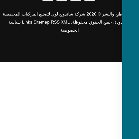
حقوق الطبع والنشر © 2026 شركة شاندونغ لوي لتصنيع المركبات المخصصة
دودة. جميع الحقوق محفوظة.
XML
RSS
Sitemap
Links
سياسة
الخصوصية