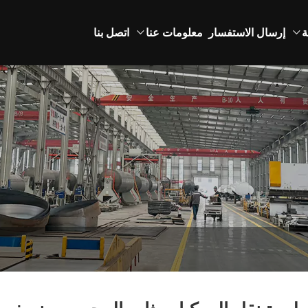
ة
إرسال الاستفسار
معلومات عنا
اتصل بنا