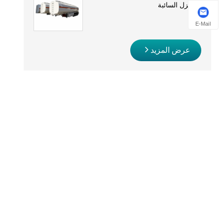
والديزل السائبة
E-Mail
عرض المزيد