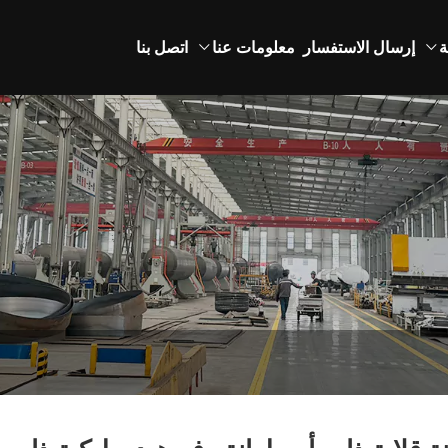
ة
إرسال الاستفسار
معلومات عنا
اتصل بنا