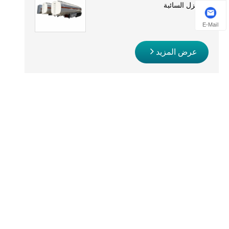
والديزل السائبة
E-Mail
عرض المزيد