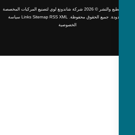
حقوق الطبع والنشر © 2026 شركة شاندونغ لوي لتصنيع المركبات المخصصة
دودة. جميع الحقوق محفوظة.
XML
RSS
Sitemap
Links
سياسة
الخصوصية