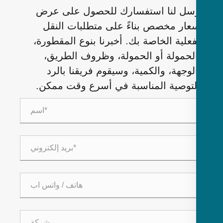
سل لنا استفسارك للحصول على عرض
عار مخصص بناءً على متطلبات النقل
فعلية الخاصة بك. أخبرنا بنوع المقطورة،
لحمولة أو الحمولة، وظروف الطريق،
لوجهة، والكمية، وسيقوم فريقنا بالرد
لتوصية المناسبة في أسرع وقت ممكن.