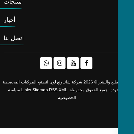
منتجات
أخبار
اتصل بنا
حقوق الطبع والنشر © 2026 شركة شاندونغ لوي لتصنيع المركبات المخصصة
دودة. جميع الحقوق محفوظة.
XML
RSS
Sitemap
Links
سياسة
الخصوصية