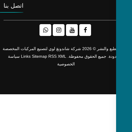
اتصل بنا
حقوق الطبع والنشر © 2026 شركة شاندونغ لوي لتصنيع المركبات المخصصة
دودة. جميع الحقوق محفوظة.
XML
RSS
Sitemap
Links
سياسة
الخصوصية