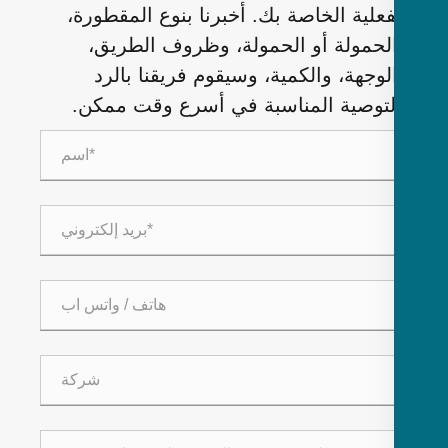
فعلية الخاصة بك. أخبرنا بنوع المقطورة،
لحمولة أو الحمولة، وظروف الطريق،
لوجهة، والكمية، وسيقوم فريقنا بالرد
لتوصية المناسبة في أسرع وقت ممكن.