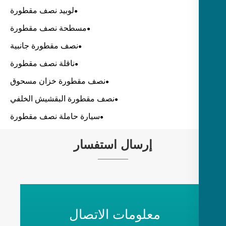
لوبيد نصف مقطورة
مسطحة نصف مقطورة
نصف مقطورة جانبية
ناقلة نصف مقطورة
نصف مقطورة خزان مسحوق
نصف مقطورة البقشيش الخلفي
سيارة حاملة نصف مقطورة
إرسال استفسار
معلومات الاتصال