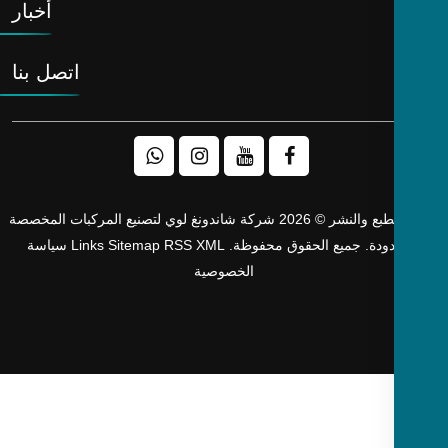
أخبار
اتصل بنا
حقوق الطبع والنشر © 2026 شركة شاندونغ لوي لتصنيع المركبات المخصصة
دودة. جميع الحقوق محفوظة.
XML
RSS
Sitemap
Links
سياسة
الخصوصية