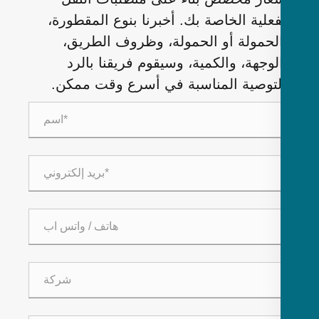
فعلية الخاصة بك. أخبرنا بنوع المقطورة،
لحمولة أو الحمولة، وظروف الطريق،
لوجهة، والكمية، وسيقوم فريقنا بالرد
لتوصية المناسبة في أسرع وقت ممكن.