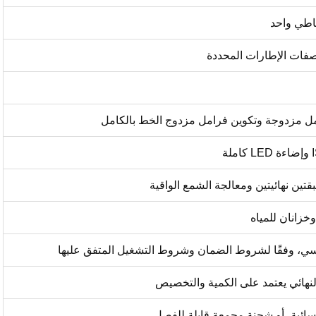
صفات الإطارات المحددة
مل مزدوجة وتكوين فرامل مزدوج الخط بالكامل
قتين نهائيتين ومعالجة الشمع الواقية
زانان للمياه