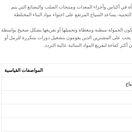
أة في أكياس وأجزاء المعدات ومنتجات الصلب والبضائع التي يتم
التحتية
، يساعد السياج المرتفع على احتواء مواد البناء المختلطة
ا تكون الحمولة مبطنة ومغطاة وتحميلها أو تفريغها بشكل صحيح بواسطة
. يجب على المشترين الذين يقومون بتشغيل دورات متكررة للرمل أو
 أكثر كفاءة لتفريغ المواد السائبة عالية التردد.
المواصفات القياسية