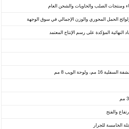
بناء ومنتجات الصلب والحاويات والشحن العام