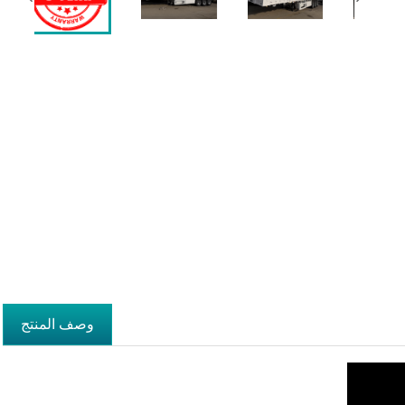
Fac
وصف المنتج