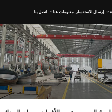
ة
إرسال الاستفسار
معلومات عنا
اتصل بنا