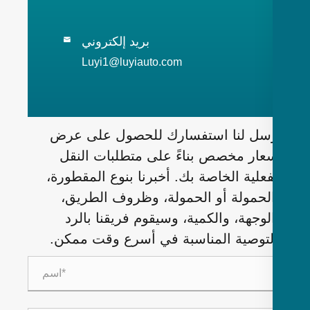
بريد إلكتروني

Luyi1@luyiauto.com
سل لنا استفسارك للحصول على عرض
عار مخصص بناءً على متطلبات النقل
فعلية الخاصة بك. أخبرنا بنوع المقطورة،
لحمولة أو الحمولة، وظروف الطريق،
لوجهة، والكمية، وسيقوم فريقنا بالرد
لتوصية المناسبة في أسرع وقت ممكن.