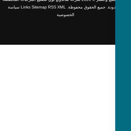
دودة. جميع الحقوق محفوظة.
XML
RSS
Sitemap
Links
سياسة
الخصوصية