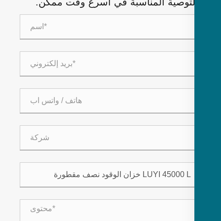
لتوصية المناسبة في أسرع وقت ممكن.