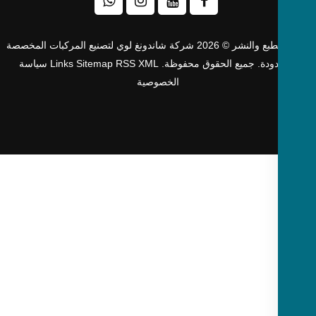
حقوق الطبع والنشر © 2026 شركة شاندونغ لوي لتصنيع المركبات المخصصة
دودة. جميع الحقوق محفوظة.
XML
RSS
Sitemap
Links
سياسة
الخصوصية