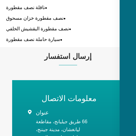
ناقلة نصف مقطورة
نصف مقطورة خزان مسحوق
نصف مقطورة البقشيش الخلفي
سيارة حاملة نصف مقطورة
إرسال استفسار
معلومات الاتصال
عنوان

66 طريق جيليانج، مقاطعة
ليانغشان، مدينة جيننج،